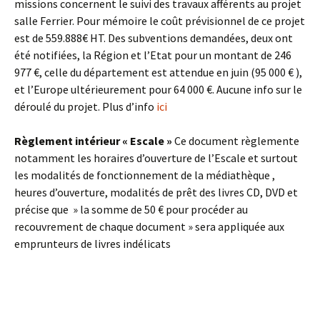
missions concernent le suivi des travaux afférents au projet
salle Ferrier. Pour mémoire le coût prévisionnel de ce projet
est de 559.888€ HT. Des subventions demandées, deux ont
été notifiées, la Région et l’Etat pour un montant de 246
977 €, celle du département est attendue en juin (95 000 € ),
et l’Europe ultérieurement pour 64 000 €. Aucune info sur le
déroulé du projet. Plus d’info
ici
Règlement intérieur « Escale »
Ce document règlemente
notamment les horaires d’ouverture de l’Escale et surtout
les modalités de fonctionnement de la médiathèque ,
heures d’ouverture, modalités de prêt des livres CD, DVD et
précise que » la somme de 50 € pour procéder au
recouvrement de chaque document » sera appliquée aux
emprunteurs de livres indélicats