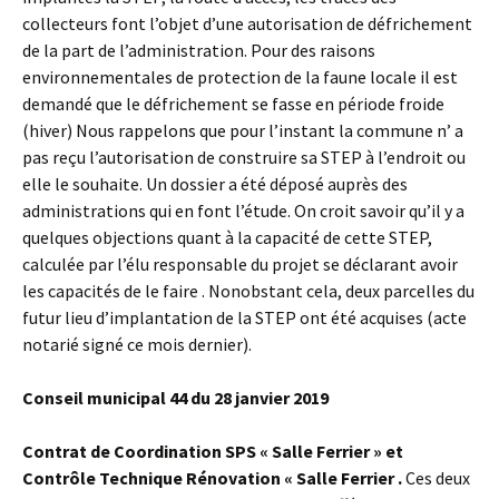
collecteurs font l’objet d’une autorisation de défrichement
de la part de l’administration. Pour des raisons
environnementales de protection de la faune locale il est
demandé que le défrichement se fasse en période froide
(hiver) Nous rappelons que pour l’instant la commune n’ a
pas reçu l’autorisation de construire sa STEP à l’endroit ou
elle le souhaite. Un dossier a été déposé auprès des
administrations qui en font l’étude. On croit savoir qu’il y a
quelques objections quant à la capacité de cette STEP,
calculée par l’élu responsable du projet se déclarant avoir
les capacités de le faire . Nonobstant cela, deux parcelles du
futur lieu d’implantation de la STEP ont été acquises (acte
notarié signé ce mois dernier).
Conseil municipal 44 du 28 janvier 2019
Contrat de Coordination SPS « Salle Ferrier » et
Contrôle Technique Rénovation « Salle Ferrier .
Ces deux