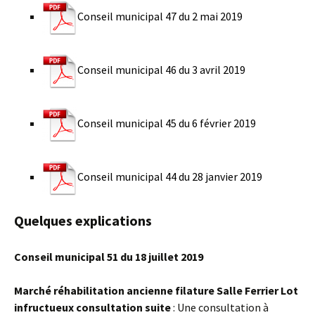
Conseil municipal 47 du 2 mai 2019
Conseil municipal 46 du 3 avril 2019
Conseil municipal 45 du 6 février 2019
Conseil municipal 44 du 28 janvier 2019
Quelques explications
Conseil municipal 51 du 18 juillet 2019
Marché réhabilitation ancienne filature Salle Ferrier Lot
infructueux consultation suite
: Une consultation à