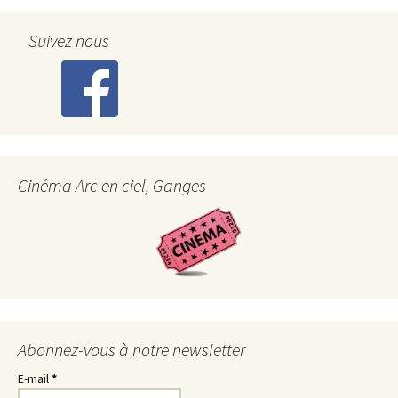
Suivez nous
Cinéma Arc en ciel, Ganges
Abonnez-vous à notre newsletter
E-mail
*