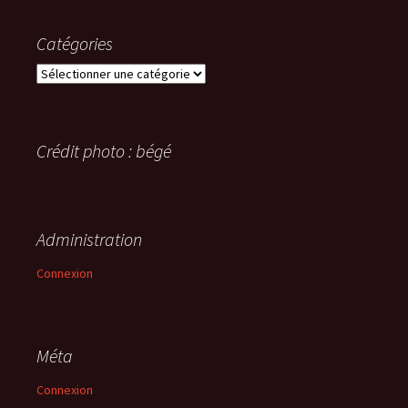
Catégories
Catégories
Crédit photo : bégé
Administration
Connexion
Méta
Connexion