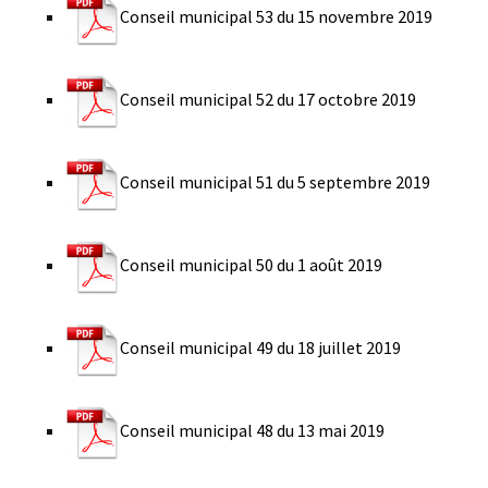
Conseil municipal 53 du 15 novembre 2019
Conseil municipal 52 du 17 octobre 2019
Conseil municipal 51 du 5 septembre 2019
Conseil municipal 50 du 1 août 2019
Conseil municipal 49 du 18 juillet 2019
Conseil municipal 48 du 13 mai 2019