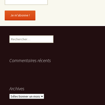
Rechercher :
Commentaires récents
Archives
Archives