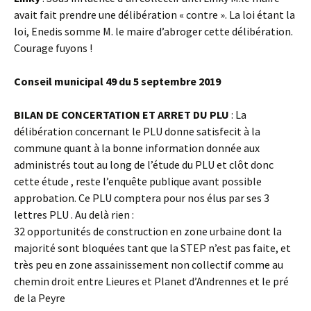
avait fait prendre une délibération « contre ». La loi étant la
loi, Enedis somme M. le maire d’abroger cette délibération.
Courage fuyons !
Conseil municipal 49 du 5 septembre 2019
BILAN DE CONCERTATION ET ARRET DU PLU
: La
délibération concernant le PLU donne satisfecit à la
commune quant à la bonne information donnée aux
administrés tout au long de l’étude du PLU et clôt donc
cette étude , reste l’enquête publique avant possible
approbation. Ce PLU comptera pour nos élus par ses 3
lettres PLU . Au delà rien :
32 opportunités de construction en zone urbaine dont la
majorité sont bloquées tant que la STEP n’est pas faite, et
très peu en zone assainissement non collectif comme au
chemin droit entre Lieures et Planet d’Andrennes et le pré
de la Peyre