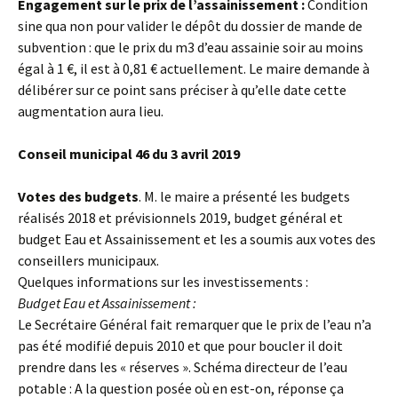
Engagement sur le prix de l’assainissement :
Condition
sine qua non pour valider le dépôt du dossier de mande de
subvention : que le prix du m3 d’eau assainie soir au moins
égal à 1 €, il est à 0,81 € actuellement. Le maire demande à
délibérer sur ce point sans préciser à qu’elle date cette
augmentation aura lieu.
Conseil municipal 46 du 3 avril 2019
Votes des budgets
. M. le maire a présenté les budgets
réalisés 2018 et prévisionnels 2019, budget général et
budget Eau et Assainissement et les a soumis aux votes des
conseillers municipaux.
Quelques informations sur les investissements :
Budget Eau et Assainissement :
Le Secrétaire Général fait remarquer que le prix de l’eau n’a
pas été modifié depuis 2010 et que pour boucler il doit
prendre dans les « réserves ». Schéma directeur de l’eau
potable : A la question posée où en est-on, réponse ça