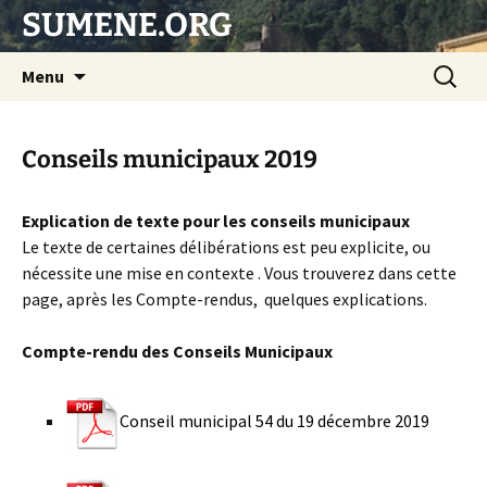
SUMENE.ORG
Aller
Recherc
Menu
au
contenu
Conseils municipaux 2019
Explication de texte pour les conseils municipaux
Le texte de certaines délibérations est peu explicite, ou
nécessite une mise en contexte . Vous trouverez dans cette
page, après les Compte-rendus, quelques explications.
Compte-rendu des Conseils Municipaux
Conseil municipal 54 du 19 décembre 2019